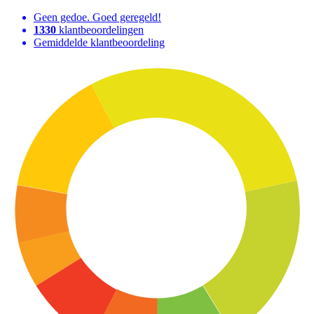
Geen gedoe. Goed geregeld!
1330
klantbeoordelingen
Gemiddelde klantbeoordeling