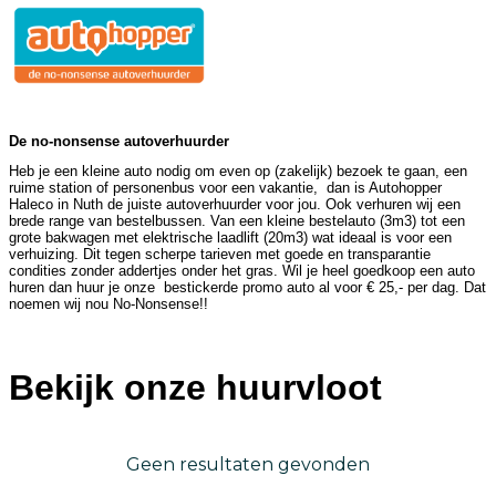
De no-nonsense autoverhuurder
Heb je een kleine auto nodig om even op (zakelijk) bezoek te gaan, een
ruime station of personenbus voor een vakantie, dan is Autohopper
Haleco in Nuth de juiste autoverhuurder voor jou. Ook verhuren wij een
brede range van bestelbussen. Van een kleine bestelauto (3m3) tot een
grote bakwagen met elektrische laadlift (20m3) wat ideaal is voor een
verhuizing. Dit tegen scherpe tarieven met goede en transparantie
condities zonder addertjes onder het gras. Wil je heel goedkoop een auto
huren dan huur je onze bestickerde promo auto al voor € 25,- per dag. Dat
noemen wij nou No-Nonsense!!
Bekijk onze huurvloot