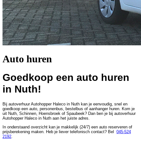
Auto huren
Goedkoop een auto huren
in Nuth!
Bij autoverhuur Autohopper Haleco in Nuth kan je eenvoudig, snel en
goedkoop een auto, personenbus, bestelbus of aanhanger huren. Kom je
uit Nuth, Schinnen, Hoensbroek of Spaubeek? Dan ben je bij autoverhuur
Autohopper Haleco in Nuth aan het juiste adres.
In onderstaand overzicht kan je makkelijk (24/7) een auto reserveren of
prijsberekening maken. Heb je liever telefonisch contact? Bel
045-524
2192
.