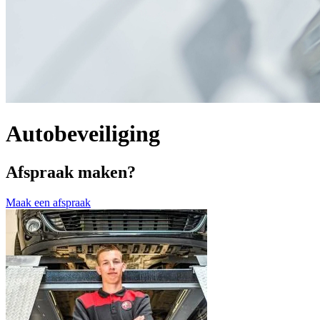
Autobeveiliging
Afspraak maken?
Maak een afspraak