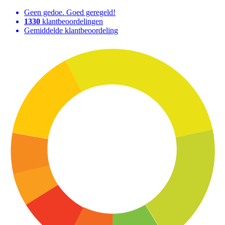
Geen gedoe. Goed geregeld!
1330
klantbeoordelingen
Gemiddelde klantbeoordeling