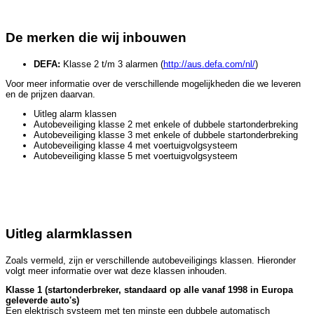
De merken die wij inbouwen
DEFA:
Klasse 2 t/m 3 alarmen (
http://aus.defa.com/nl/
)
Voor meer informatie over de verschillende mogelijkheden die we leveren
en de prijzen daarvan.
Uitleg alarm klassen
Autobeveiliging klasse 2 met enkele of dubbele startonderbreking
Autobeveiliging klasse 3 met enkele of dubbele startonderbreking
Autobeveiliging klasse 4 met voertuigvolgsysteem
Autobeveiliging klasse 5 met voertuigvolgsysteem
Uitleg alarmklassen
Zoals vermeld, zijn er verschillende autobeveiligings klassen. Hieronder
volgt meer informatie over wat deze klassen inhouden.
Klasse 1 (startonderbreker, standaard op alle vanaf 1998 in Europa
geleverde auto's)
Een elektrisch systeem met ten minste een dubbele automatisch