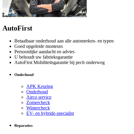
AutoFirst
Betaalbaar onderhoud aan alle automerken- en typen
Goed opgeleide monteurs
Persoonlijke aandacht en advies
U behoudt uw fabrieksgarantie
AutoFirst Mobiliteitsgarantie bij pech onderweg
Onderhoud
APK Keuring
Onderhoud
Airco service
Zomercheck
Wintercheck
EV- en hybride-specialist
Reparaties