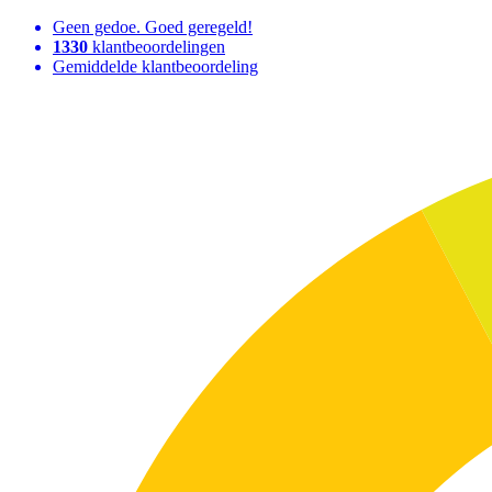
Geen gedoe. Goed geregeld!
1330
klantbeoordelingen
Gemiddelde klantbeoordeling