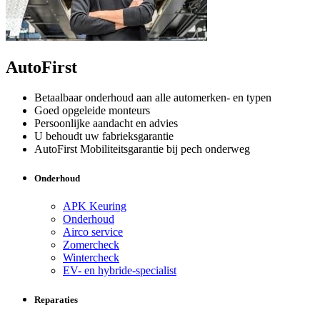
AutoFirst
Betaalbaar onderhoud aan alle automerken- en typen
Goed opgeleide monteurs
Persoonlijke aandacht en advies
U behoudt uw fabrieksgarantie
AutoFirst Mobiliteitsgarantie bij pech onderweg
Onderhoud
APK Keuring
Onderhoud
Airco service
Zomercheck
Wintercheck
EV- en hybride-specialist
Reparaties