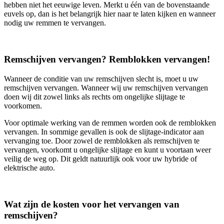
hebben niet het eeuwige leven. Merkt u één van de bovenstaande
euvels op, dan is het belangrijk hier naar te laten kijken en wanneer
nodig uw remmen te vervangen.
Remschijven vervangen? Remblokken vervangen!
Wanneer de conditie van uw remschijven slecht is, moet u uw
remschijven vervangen. Wanneer wij uw remschijven vervangen
doen wij dit zowel links als rechts om ongelijke slijtage te
voorkomen.
Voor optimale werking van de remmen worden ook de remblokken
vervangen. In sommige gevallen is ook de slijtage-indicator aan
vervanging toe. Door zowel de remblokken als remschijven te
vervangen, voorkomt u ongelijke slijtage en kunt u voortaan weer
veilig de weg op. Dit geldt natuurlijk ook voor uw hybride of
elektrische auto.
Wat zijn de kosten voor het vervangen van
remschijven?