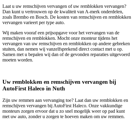
Laat u uw remschijven vervangen of uw remblokken vervangen?
Dan kunt u vertrouwen op de kwaliteit van A-merk onderdelen,
zoals Brembo en Bosch. De kosten van remschijven en remblokken
vervangen varieert per type auto.
Wij maken vooraf een prijsopgave voor het vervangen van de
remschijven en remblokken. Mocht onze monteur tijdens het
vervangen van uw remschijven en remblokken op andere gebreken
stuiten, dan nemen wij vanzelfsprekend direct contact met u op.
Samen met u bepalen wij dan of de gevonden reparaties uitgevoerd
moeten worden.
Uw remblokken en remschijven vervangen bij
AutoFirst Haleco in Nuth
Zijn uw remmen aan vervanging toe? Laat dan uw remblokken en
remschijven vervangen bij AutoFirst Haleco. Onze vakkundige
monteurs zorgen ervoor dat u zo snel mogelijk weer op pad kunt
met uw auto, zonder u zorgen te hoeven maken om uw remmen.