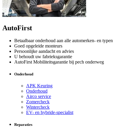
AutoFirst
Betaalbaar onderhoud aan alle automerken- en typen
Goed opgeleide monteurs
Persoonlijke aandacht en advies
U behoudt uw fabrieksgarantie
AutoFirst Mobiliteitsgarantie bij pech onderweg
Onderhoud
APK Keuring
Onderhoud
Airco service
Zomercheck
Wintercheck
EV- en hybride-specialist
Reparaties