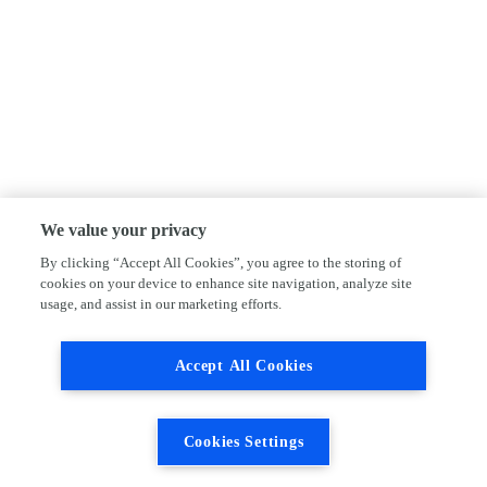
We value your privacy
By clicking “Accept All Cookies”, you agree to the storing of
cookies on your device to enhance site navigation, analyze site
usage, and assist in our marketing efforts.
Accept All Cookies
Cookies Settings