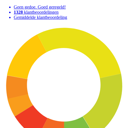
Geen gedoe. Goed geregeld!
1328
klantbeoordelingen
Gemiddelde klantbeoordeling