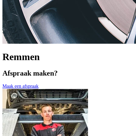
Remmen
Afspraak maken?
Maak een afspraak